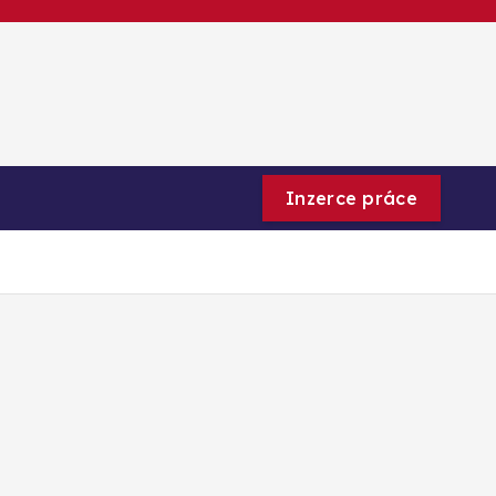
Inzerce práce