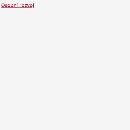
Osobní rozvoj