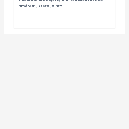
směrem, který je pro…