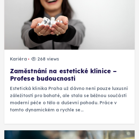
Kariéra
268 views
Zaměstnání na estetické klinice –
Profese budoucnosti
Estetická klinika Praha už dávno není pouze luxusní
záležitostí pro bohaté, ale stala se běžnou součástí
moderní péče o tělo a duševní pohodu. Práce v
tomto dynamickém a rychle se…