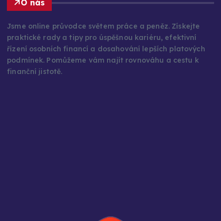
Jsme online průvodce světem práce a peněz. Získejte
praktické rady a tipy pro úspěšnou kariéru, efektivní
řízení osobních financí a dosahování lepších platových
podmínek. Pomůžeme vám najít rovnováhu a cestu k
finanční jistotě.