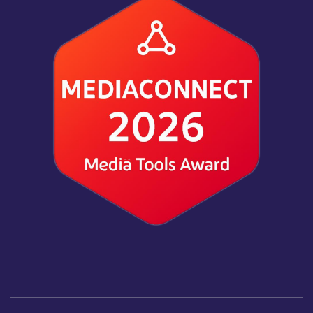
Copyright © 2026 Práce-Tip.cz | Powered by