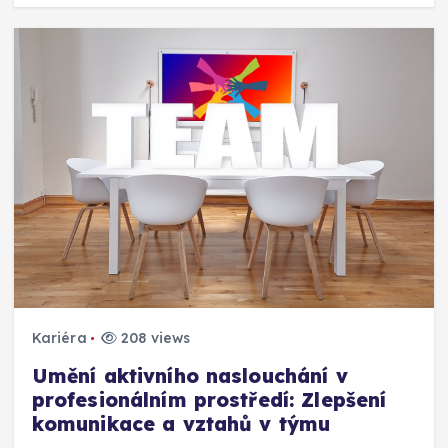
Kariéra
208 views
Umění aktivního naslouchání v
profesionálním prostředí: Zlepšení
komunikace a vztahů v týmu