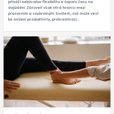
přináší nebývalou flexibilitu a úsporu času na
dojíždění. Zároveň však stírá hranici mezi
pracovním a soukromým životem, což může vést
ke snížení produktivity, prokrastinaci…