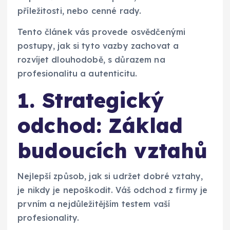
příležitosti, nebo cenné rady.
Tento článek vás provede osvědčenými
postupy, jak si tyto vazby zachovat a
rozvíjet dlouhodobě, s důrazem na
profesionalitu a autenticitu.
1. Strategický
odchod: Základ
budoucích vztahů
Nejlepší způsob, jak si udržet dobré vztahy,
je nikdy je nepoškodit. Váš odchod z firmy je
prvním a nejdůležitějším testem vaší
profesionality.