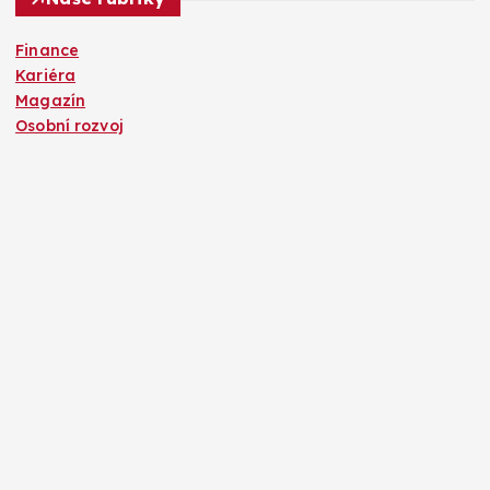
Finance
Kariéra
Magazín
Osobní rozvoj