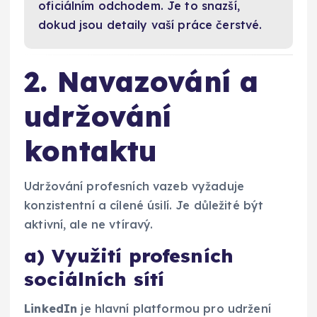
oficiálním odchodem. Je to snazší,
dokud jsou detaily vaší práce čerstvé.
2. Navazování a
udržování
kontaktu
Udržování profesních vazeb vyžaduje
konzistentní a cílené úsilí. Je důležité být
aktivní, ale ne vtíravý.
a) Využití profesních
sociálních sítí
LinkedIn
je hlavní platformou pro udržení