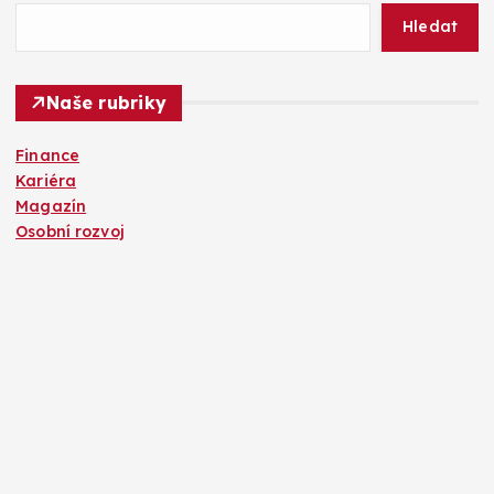
Hledat
Naše rubriky
Finance
Kariéra
Magazín
Osobní rozvoj