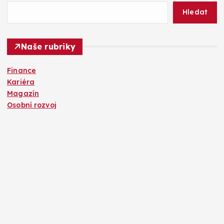
Hledat
Naše rubriky
Finance
Kariéra
Magazín
Osobní rozvoj