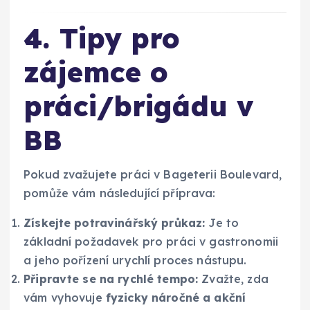
4. Tipy pro
zájemce o
práci/brigádu v
BB
Pokud zvažujete práci v Bageterii Boulevard,
pomůže vám následující příprava:
Získejte potravinářský průkaz:
Je to
základní požadavek pro práci v gastronomii
a jeho pořízení urychlí proces nástupu.
Připravte se na rychlé tempo:
Zvažte, zda
vám vyhovuje
fyzicky náročné a akční