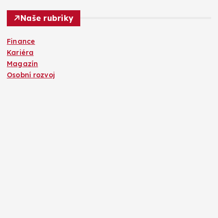
Naše rubriky
Finance
Kariéra
Magazín
Osobní rozvoj