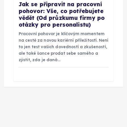
Jak se připravit na pracovní
pohovor: Vše, co potřebujete
vědět (Od průzkumu firmy po
otázky pro personalistu)
Pracovní pohovor je klíčovým momentem
na cestě za novou kariérní příležitostí. Není
to jen test vašich dovedností a zkušeností,
ale také šance prodat sebe samého a
zjistit, zda je daná…