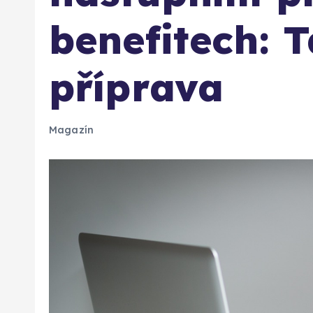
benefitech: 
příprava
Magazín