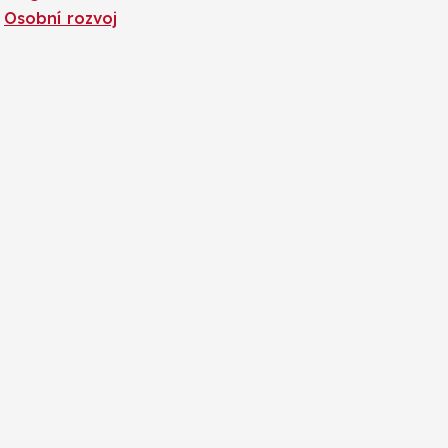
Osobní rozvoj