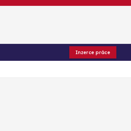
Inzerce práce