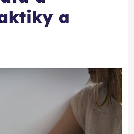
Taktiky a