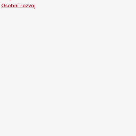
Osobní rozvoj