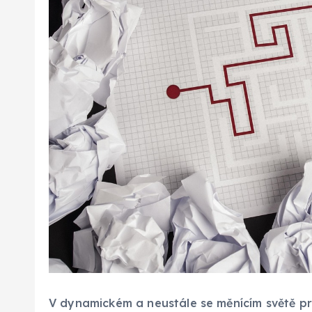
V dynamickém a neustále se měnícím světě pr